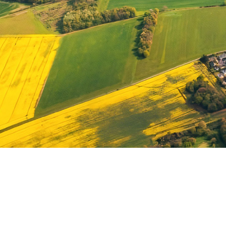
Nos engageme