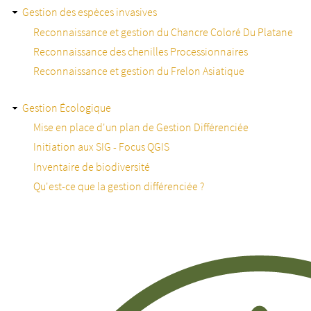
Gestion des espèces invasives
Reconnaissance et gestion du Chancre Coloré Du Platane
Reconnaissance des chenilles Processionnaires
Reconnaissance et gestion du Frelon Asiatique
Gestion Écologique
Mise en place d'un plan de Gestion Différenciée
Initiation aux SIG - Focus QGIS
Inventaire de biodiversité
Qu'est-ce que la gestion différenciée ?