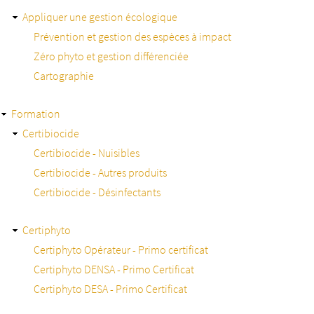
Appliquer une gestion écologique
Prévention et gestion des espèces à impact
Zéro phyto et gestion différenciée
Cartographie
Formation
Certibiocide
Certibiocide - Nuisibles
Certibiocide - Autres produits
Certibiocide - Désinfectants
Certiphyto
Certiphyto Opérateur - Primo certificat
Certiphyto DENSA - Primo Certificat
Certiphyto DESA - Primo Certificat