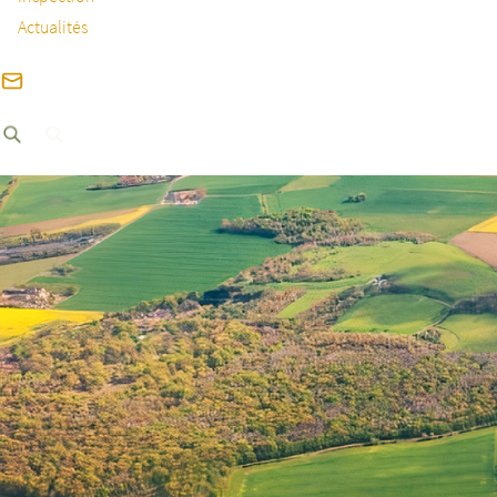
Actualités