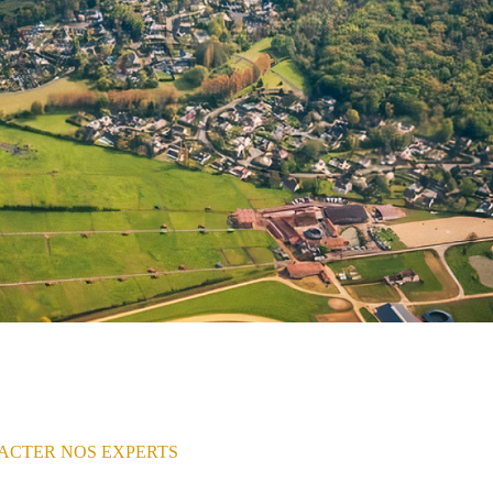
ACTER NOS EXPERTS