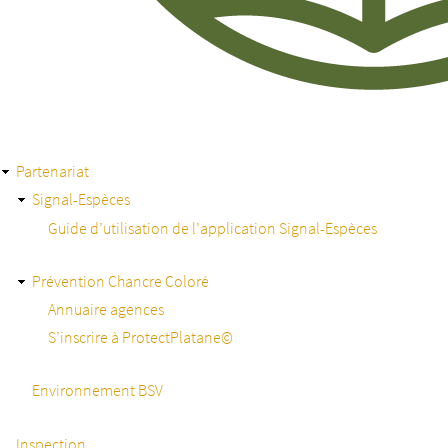
Partenariat
Signal-Espèces
Guide d’utilisation de l’application Signal-Espèces
Prévention Chancre Coloré
Annuaire agences
S’inscrire à ProtectPlatane©
Environnement BSV
Inspection